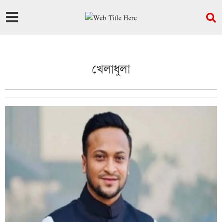
খেলাধুলা